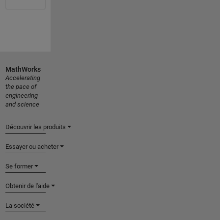
MathWorks
Accelerating
the pace of
engineering
and science
Découvrir les produits
Essayer ou acheter
Se former
Obtenir de l'aide
La société