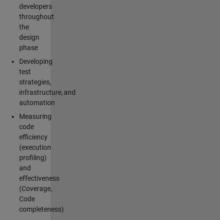
developers
throughout
the
design
phase
Developing
test
strategies,
infrastructure, and
automation
Measuring
code
efficiency
(execution
profiling)
and
effectiveness
(Coverage,
Code
completeness)