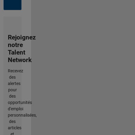
Rejoignez
notre
Talent
Network
Recevez
des
alertes
pour
des
opportunités
d'emploi
personnalisées,
des
articles
et