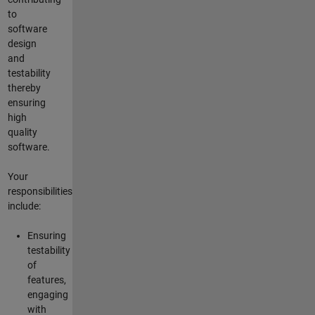
to
software
design
and
testability
thereby
ensuring
high
quality
software.
Your
responsibilities
include:
Ensuring
testability
of
features,
engaging
with