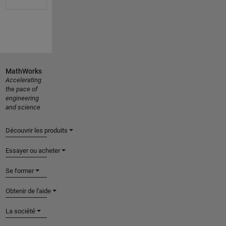
MathWorks
Accelerating
the pace of
engineering
and science
Découvrir les produits
Essayer ou acheter
Se former
Obtenir de l'aide
La société