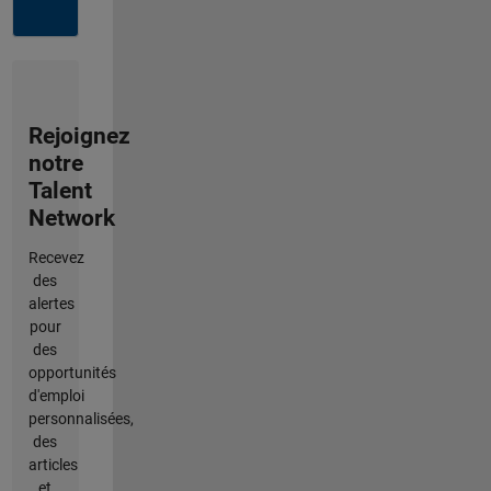
Rejoignez
notre
Talent
Network
Recevez
des
alertes
pour
des
opportunités
d'emploi
personnalisées,
des
articles
et