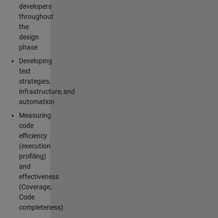
developers
throughout
the
design
phase
Developing
test
strategies,
infrastructure, and
automation
Measuring
code
efficiency
(execution
profiling)
and
effectiveness
(Coverage,
Code
completeness)