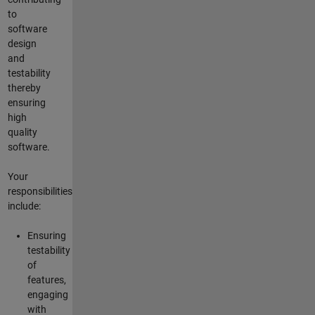
to
software
design
and
testability
thereby
ensuring
high
quality
software.
Your
responsibilities
include:
Ensuring
testability
of
features,
engaging
with