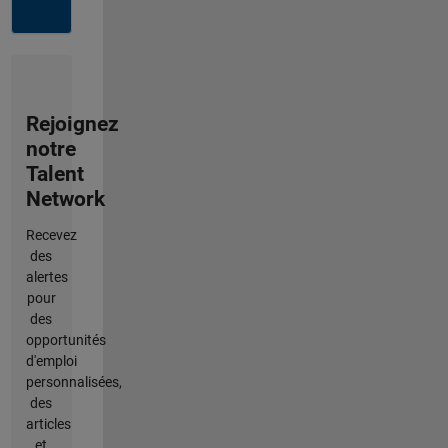
Rejoignez
notre
Talent
Network
Recevez
des
alertes
pour
des
opportunités
d'emploi
personnalisées,
des
articles
et