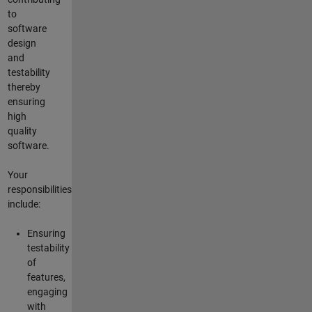
to
software
design
and
testability
thereby
ensuring
high
quality
software.
Your
responsibilities
include:
Ensuring
testability
of
features,
engaging
with