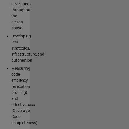
developers
throughout
the
design
phase
Developing
test
strategies,
infrastructure, and
automation
Measuring
code
efficiency
(execution
profiling)
and
effectiveness
(Coverage,
Code
completeness)