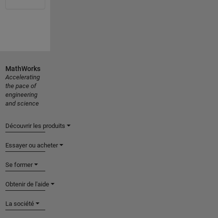
MathWorks
Accelerating
the pace of
engineering
and science
Découvrir les produits
Essayer ou acheter
Se former
Obtenir de l'aide
La société