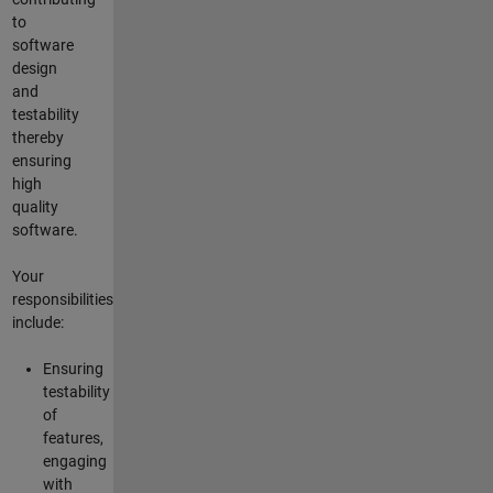
to
software
design
and
testability
thereby
ensuring
high
quality
software.
Your
responsibilities
include:
Ensuring
testability
of
features,
engaging
with