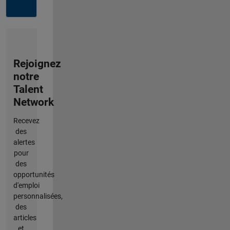
Rejoignez
notre
Talent
Network
Recevez
des
alertes
pour
des
opportunités
d'emploi
personnalisées,
des
articles
et