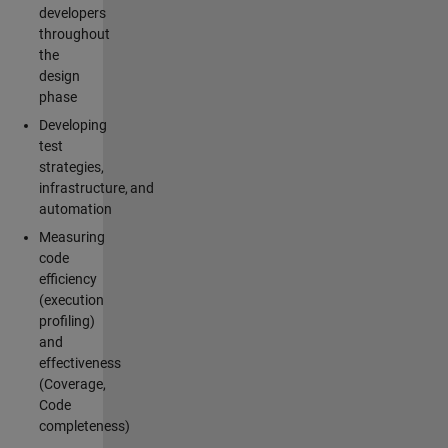
developers
throughout
the
design
phase
Developing
test
strategies,
infrastructure, and
automation
Measuring
code
efficiency
(execution
profiling)
and
effectiveness
(Coverage,
Code
completeness)