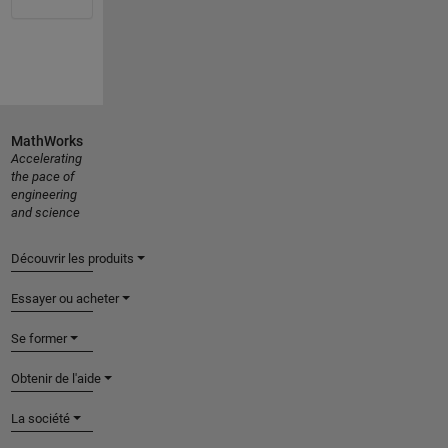
MathWorks
Accelerating
the pace of
engineering
and science
Découvrir les produits
Essayer ou acheter
Se former
Obtenir de l'aide
La société