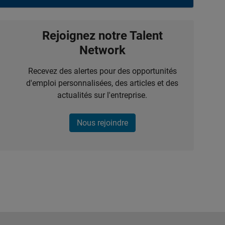
Rejoignez notre Talent
Network
Recevez des alertes pour des opportunités
d'emploi personnalisées, des articles et des
actualités sur l'entreprise.
Nous rejoindre