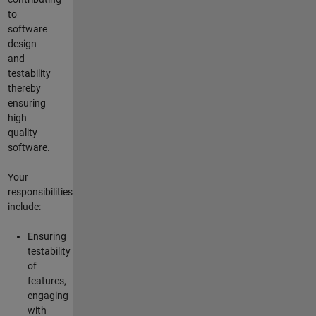
to
software
design
and
testability
thereby
ensuring
high
quality
software.
Your
responsibilities
include:
Ensuring
testability
of
features,
engaging
with