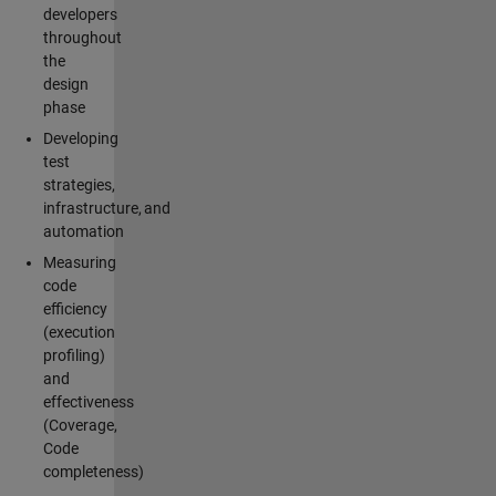
developers
throughout
the
design
phase
Developing
test
strategies,
infrastructure, and
automation
Measuring
code
efficiency
(execution
profiling)
and
effectiveness
(Coverage,
Code
completeness)