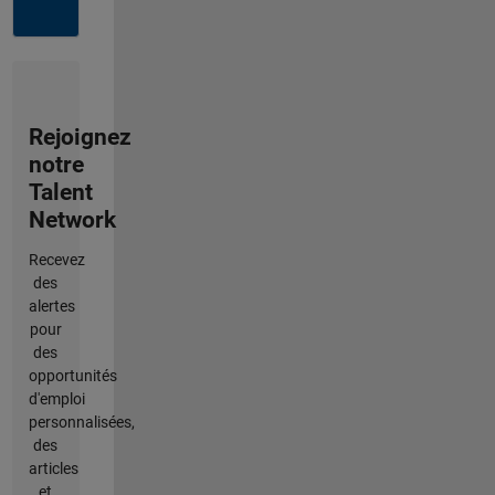
Rejoignez
notre
Talent
Network
Recevez
des
alertes
pour
des
opportunités
d'emploi
personnalisées,
des
articles
et