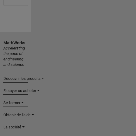
MathWorks
Accelerating
the pace of
engineering
and science
Découvrir les produits
Essayer ou acheter
Se former
Obtenir de l'aide
La société