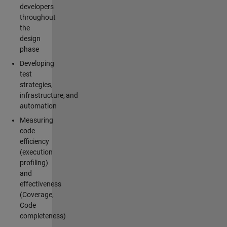
developers
throughout
the
design
phase
Developing
test
strategies,
infrastructure, and
automation
Measuring
code
efficiency
(execution
profiling)
and
effectiveness
(Coverage,
Code
completeness)