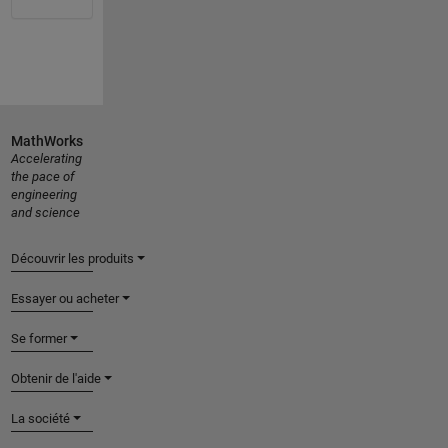
MathWorks
Accelerating
the pace of
engineering
and science
Découvrir les produits
Essayer ou acheter
Se former
Obtenir de l'aide
La société