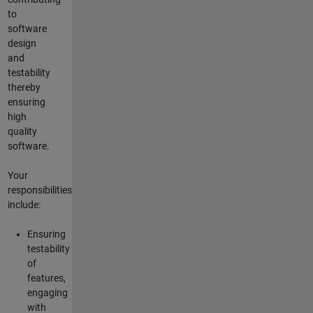
to
software
design
and
testability
thereby
ensuring
high
quality
software.
Your
responsibilities
include:
Ensuring
testability
of
features,
engaging
with