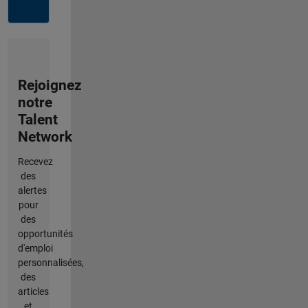
Rejoignez
notre
Talent
Network
Recevez
des
alertes
pour
des
opportunités
d'emploi
personnalisées,
des
articles
et