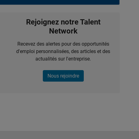
Rejoignez notre Talent
Network
Recevez des alertes pour des opportunités
d'emploi personnalisées, des articles et des
actualités sur l'entreprise.
Nous rejoindre