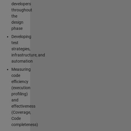
developers
throughout
the
design
phase
Developing
test
strategies,
infrastructure, and
automation
Measuring
code
efficiency
(execution
profiling)
and
effectiveness
(Coverage,
Code
completeness)