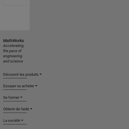
MathWorks
Accelerating
the pace of
engineering
and science
Découvrir les produits
Essayer ou acheter
Se former
Obtenir de l'aide
La société