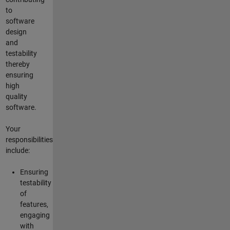
to
software
design
and
testability
thereby
ensuring
high
quality
software.
Your
responsibilities
include:
Ensuring
testability
of
features,
engaging
with