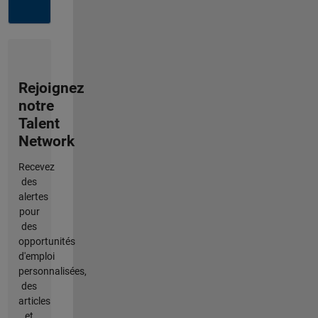
Rejoignez
notre
Talent
Network
Recevez
des
alertes
pour
des
opportunités
d'emploi
personnalisées,
des
articles
et