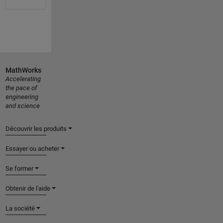
MathWorks
Accelerating
the pace of
engineering
and science
Découvrir les produits
Essayer ou acheter
Se former
Obtenir de l'aide
La société