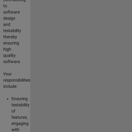
to
software
design
and
testability
thereby
ensuring
high
quality
software.
Your
responsibilities
include:
Ensuring
testability
of
features,
engaging
with