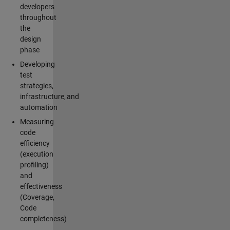
developers
throughout
the
design
phase
Developing
test
strategies,
infrastructure, and
automation
Measuring
code
efficiency
(execution
profiling)
and
effectiveness
(Coverage,
Code
completeness)