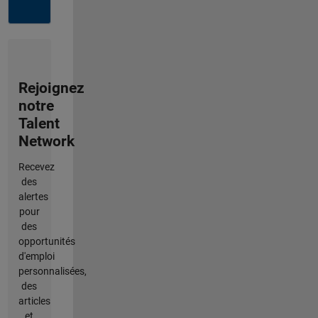
Rejoignez
notre
Talent
Network
Recevez
des
alertes
pour
des
opportunités
d'emploi
personnalisées,
des
articles
et