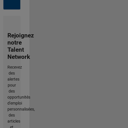
Rejoignez
notre
Talent
Network
Recevez
des
alertes
pour
des
opportunités
d'emploi
personnalisées,
des
articles
et