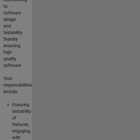
to
software
design
and
testability
thereby
ensuring
high
quality
software.
Your
responsibilities
include:
Ensuring
testability
of
features,
engaging
with