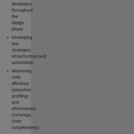
developers
throughout
the
design
phase
Developing
test
strategies,
infrastructure, and
automation
Measuring
code
efficiency
(execution
profiling)
and
effectiveness
(Coverage,
Code
completeness)