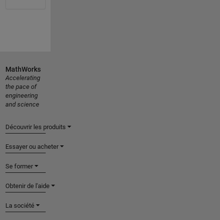
MathWorks
Accelerating
the pace of
engineering
and science
Découvrir les produits
Essayer ou acheter
Se former
Obtenir de l'aide
La société