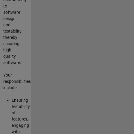
to
software
design
and
testability
thereby
ensuring
high
quality
software.
Your
responsibilities
include:
Ensuring
testability
of
features,
engaging
with