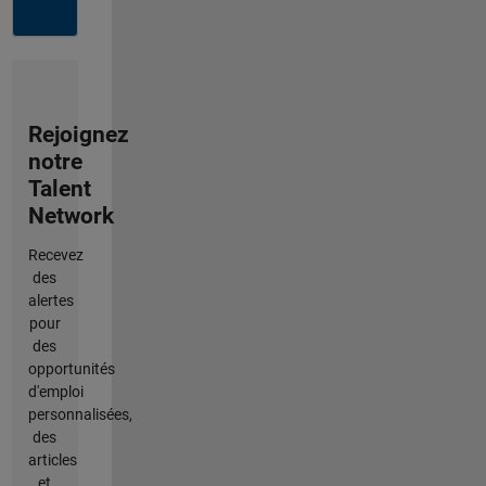
Rejoignez
notre
Talent
Network
Recevez
des
alertes
pour
des
opportunités
d'emploi
personnalisées,
des
articles
et