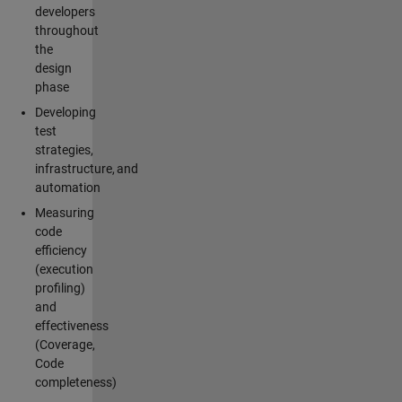
developers
throughout
the
design
phase
Developing
test
strategies,
infrastructure, and
automation
Measuring
code
efficiency
(execution
profiling)
and
effectiveness
(Coverage,
Code
completeness)