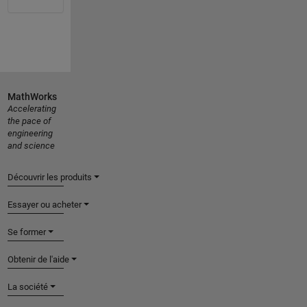
MathWorks
Accelerating
the pace of
engineering
and science
Découvrir les produits
Essayer ou acheter
Se former
Obtenir de l'aide
La société