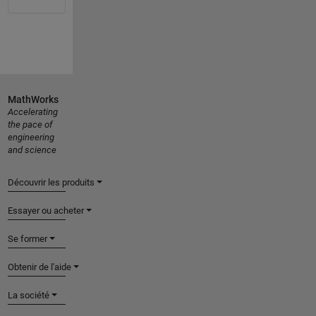
MathWorks
Accelerating
the pace of
engineering
and science
Découvrir les produits
Essayer ou acheter
Se former
Obtenir de l'aide
La société