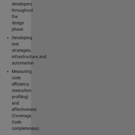
developers
throughout
the
design
phase
Developing
test
strategies,
infrastructure, and
automation
Measuring
code
efficiency
(execution
profiling)
and
effectiveness
(Coverage,
Code
completeness)