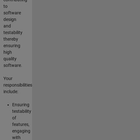
to
software
design
and
testability
thereby
ensuring
high
quality
software.
Your
responsibilities
include:
Ensuring
testability
of
features,
engaging
with