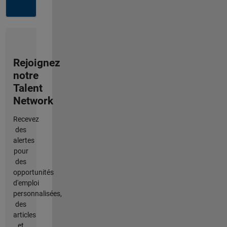
Rejoignez
notre
Talent
Network
Recevez
des
alertes
pour
des
opportunités
d'emploi
personnalisées,
des
articles
et