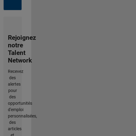
Rejoignez
notre
Talent
Network
Recevez
des
alertes
pour
des
opportunités
d'emploi
personnalisées,
des
articles
et