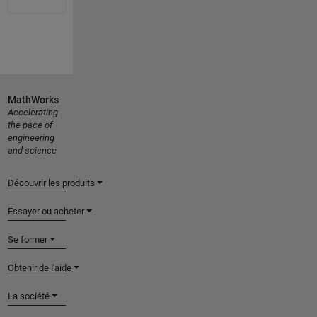
MathWorks
Accelerating
the pace of
engineering
and science
Découvrir les produits
Essayer ou acheter
Se former
Obtenir de l'aide
La société