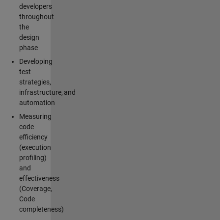
developers
throughout
the
design
phase
Developing
test
strategies,
infrastructure, and
automation
Measuring
code
efficiency
(execution
profiling)
and
effectiveness
(Coverage,
Code
completeness)