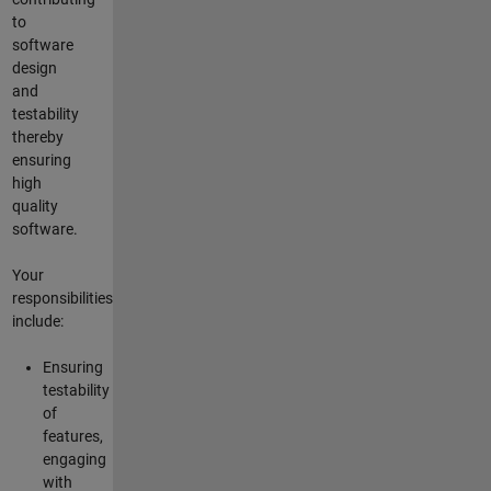
to
software
design
and
testability
thereby
ensuring
high
quality
software.
Your
responsibilities
include:
Ensuring
testability
of
features,
engaging
with