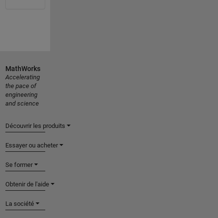
MathWorks
Accelerating
the pace of
engineering
and science
Découvrir les produits
Essayer ou acheter
Se former
Obtenir de l'aide
La société