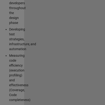
developers
throughout
the
design
phase
Developing
test
strategies,
infrastructure, and
automation
Measuring
code
efficiency
(execution
profiling)
and
effectiveness
(Coverage,
Code
completeness)