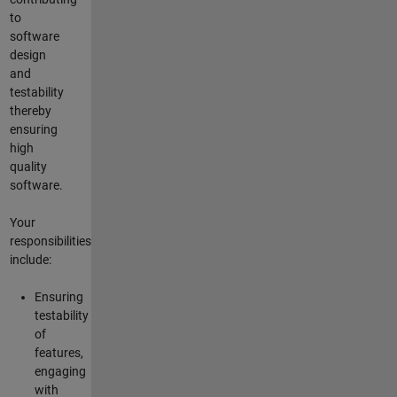
to
software
design
and
testability
thereby
ensuring
high
quality
software.
Your
responsibilities
include:
Ensuring
testability
of
features,
engaging
with