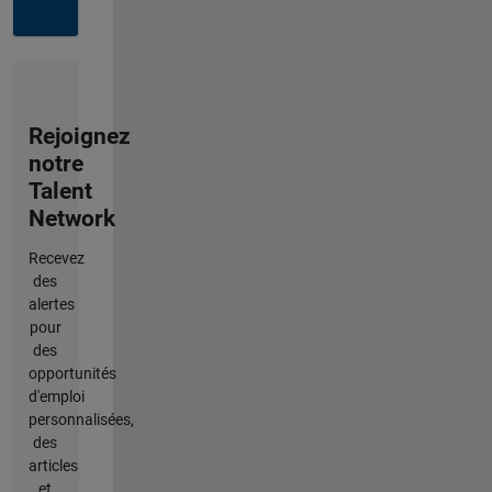
Rejoignez
notre
Talent
Network
Recevez
des
alertes
pour
des
opportunités
d'emploi
personnalisées,
des
articles
et