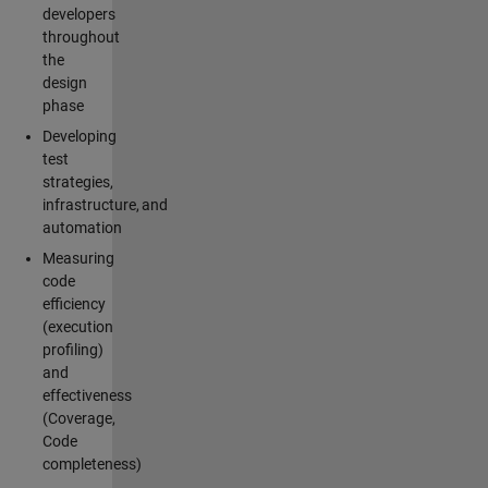
developers
throughout
the
design
phase
Developing
test
strategies,
infrastructure, and
automation
Measuring
code
efficiency
(execution
profiling)
and
effectiveness
(Coverage,
Code
completeness)