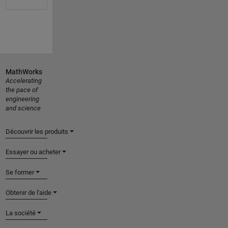
MathWorks
Accelerating
the pace of
engineering
and science
Découvrir les produits
Essayer ou acheter
Se former
Obtenir de l'aide
La société