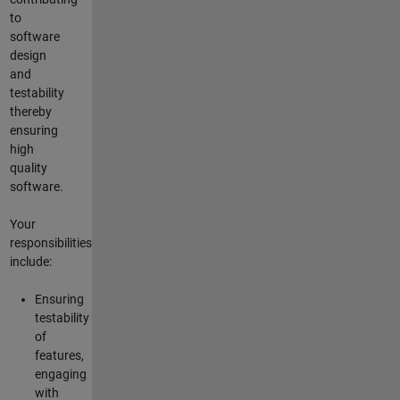
to
software
design
and
testability
thereby
ensuring
high
quality
software.
Your
responsibilities
include:
Ensuring
testability
of
features,
engaging
with