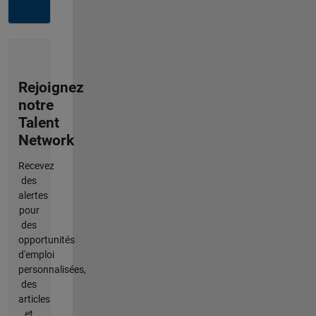
Rejoignez
notre
Talent
Network
Recevez
des
alertes
pour
des
opportunités
d'emploi
personnalisées,
des
articles
et