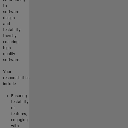
to
software
design
and
testability
thereby
ensuring
high
quality
software.
Your
responsibilities
include:
Ensuring
testability
of
features,
engaging
with