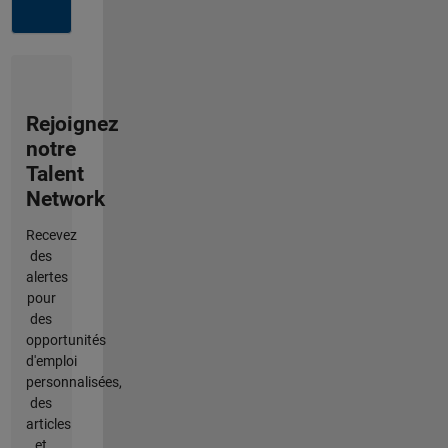
Rejoignez
notre
Talent
Network
Recevez
des
alertes
pour
des
opportunités
d'emploi
personnalisées,
des
articles
et