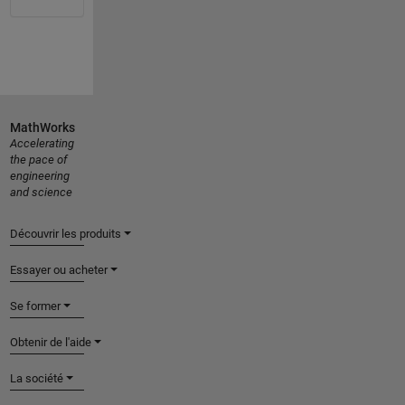
MathWorks
Accelerating
the pace of
engineering
and science
Découvrir les produits
Essayer ou acheter
Se former
Obtenir de l'aide
La société