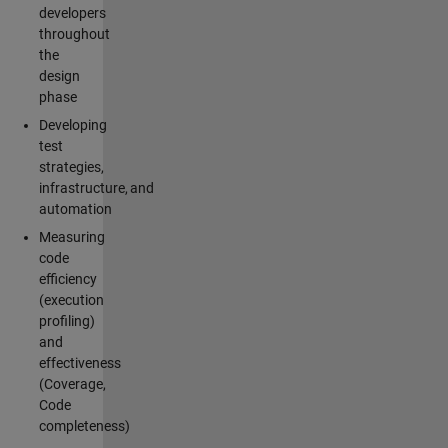
developers
throughout
the
design
phase
Developing
test
strategies,
infrastructure, and
automation
Measuring
code
efficiency
(execution
profiling)
and
effectiveness
(Coverage,
Code
completeness)