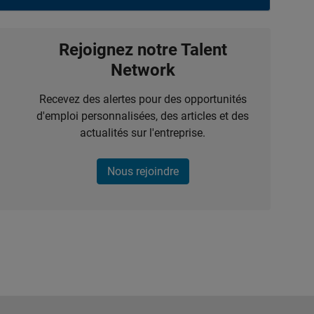
Rejoignez notre Talent
Network
Recevez des alertes pour des opportunités
d'emploi personnalisées, des articles et des
actualités sur l'entreprise.
Nous rejoindre