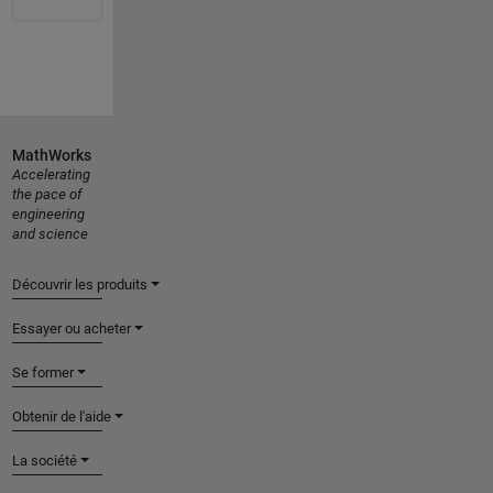
MathWorks
Accelerating
the pace of
engineering
and science
Découvrir les produits
Essayer ou acheter
Se former
Obtenir de l'aide
La société