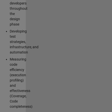
developers
throughout
the
design
phase
Developing
test
strategies,
infrastructure, and
automation
Measuring
code
efficiency
(execution
profiling)
and
effectiveness
(Coverage,
Code
completeness)