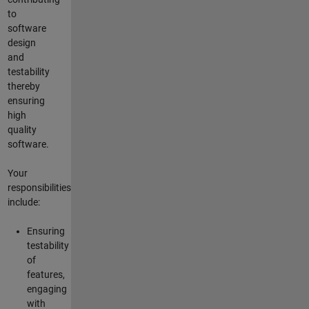
to
software
design
and
testability
thereby
ensuring
high
quality
software.
Your
responsibilities
include:
Ensuring
testability
of
features,
engaging
with