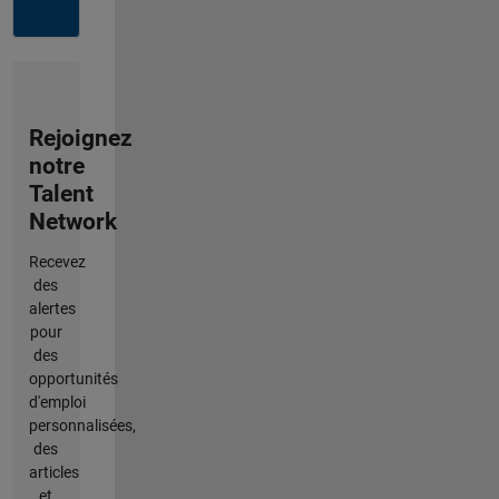
Rejoignez
notre
Talent
Network
Recevez
des
alertes
pour
des
opportunités
d'emploi
personnalisées,
des
articles
et