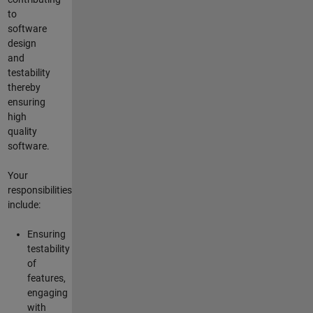
to
software
design
and
testability
thereby
ensuring
high
quality
software.
Your
responsibilities
include:
Ensuring
testability
of
features,
engaging
with