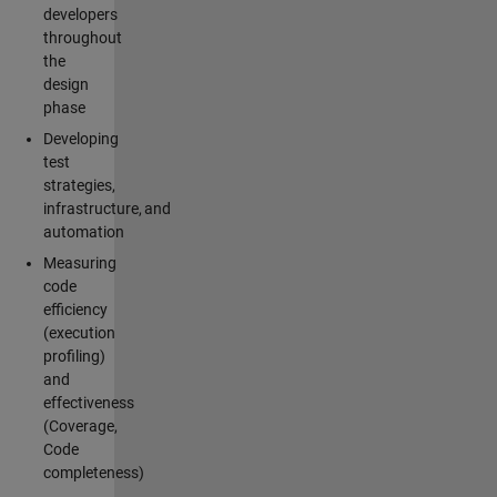
developers
throughout
the
design
phase
Developing
test
strategies,
infrastructure, and
automation
Measuring
code
efficiency
(execution
profiling)
and
effectiveness
(Coverage,
Code
completeness)