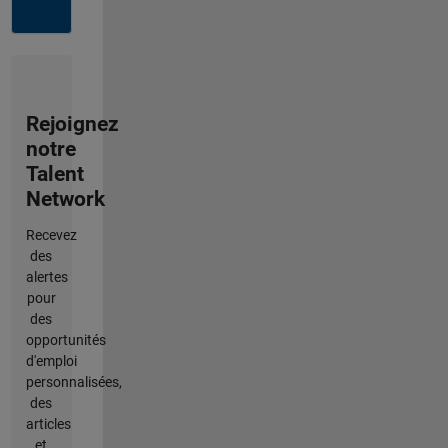
Rejoignez
notre
Talent
Network
Recevez
des
alertes
pour
des
opportunités
d'emploi
personnalisées,
des
articles
et