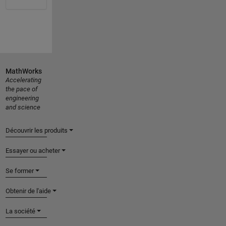
MathWorks
Accelerating
the pace of
engineering
and science
Découvrir les produits
Essayer ou acheter
Se former
Obtenir de l'aide
La société