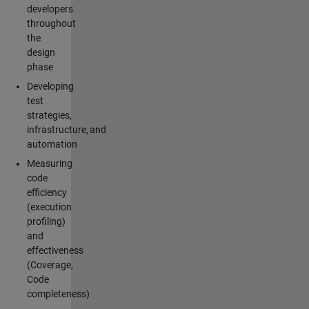
developers
throughout
the
design
phase
Developing
test
strategies,
infrastructure, and
automation
Measuring
code
efficiency
(execution
profiling)
and
effectiveness
(Coverage,
Code
completeness)