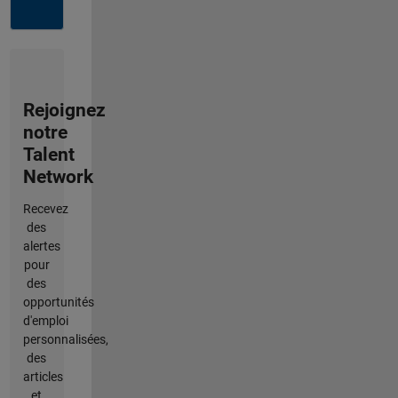
Rejoignez
notre
Talent
Network
Recevez
des
alertes
pour
des
opportunités
d'emploi
personnalisées,
des
articles
et