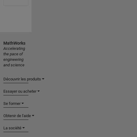
MathWorks
Accelerating
the pace of
engineering
and science
Découvrir les produits
Essayer ou acheter
Se former
Obtenir de l'aide
La société