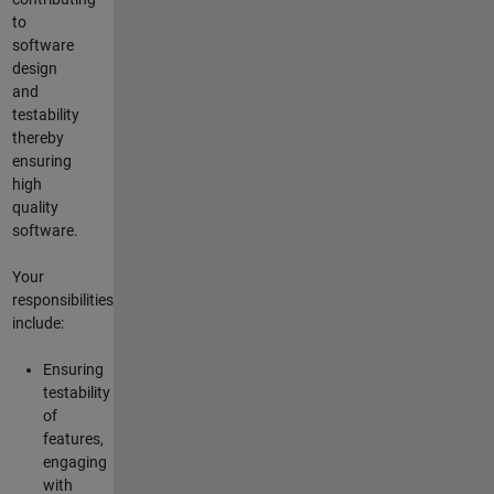
to
software
design
and
testability
thereby
ensuring
high
quality
software.
Your
responsibilities
include:
Ensuring
testability
of
features,
engaging
with