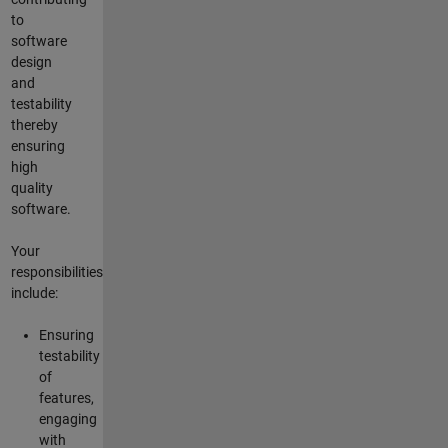
to
software
design
and
testability
thereby
ensuring
high
quality
software.
Your
responsibilities
include:
Ensuring
testability
of
features,
engaging
with