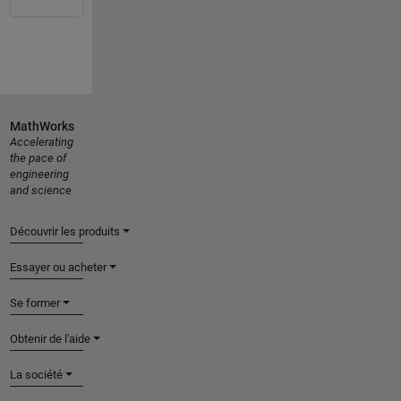
MathWorks
Accelerating
the pace of
engineering
and science
Découvrir les produits
Essayer ou acheter
Se former
Obtenir de l'aide
La société