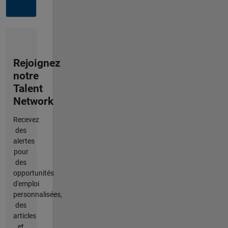
Rejoignez
notre
Talent
Network
Recevez
des
alertes
pour
des
opportunités
d'emploi
personnalisées,
des
articles
et