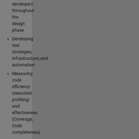
developers
throughout
the
design
phase
Developing
test
strategies,
infrastructure, and
automation
Measuring
code
efficiency
(execution
profiling)
and
effectiveness
(Coverage,
Code
completeness)