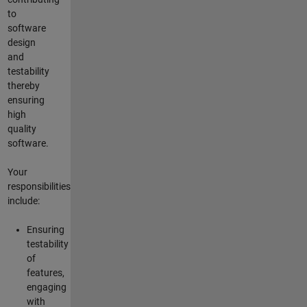
to
software
design
and
testability
thereby
ensuring
high
quality
software.
Your
responsibilities
include:
Ensuring
testability
of
features,
engaging
with