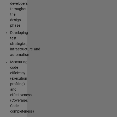
developers
throughout
the
design
phase
Developing
test
strategies,
infrastructure, and
automation
Measuring
code
efficiency
(execution
profiling)
and
effectiveness
(Coverage,
Code
completeness)