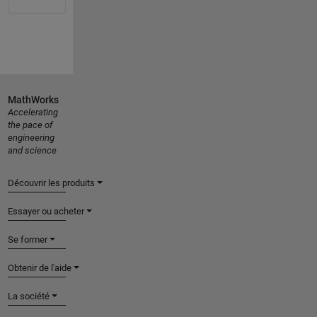
MathWorks
Accelerating
the pace of
engineering
and science
Découvrir les produits
Essayer ou acheter
Se former
Obtenir de l'aide
La société