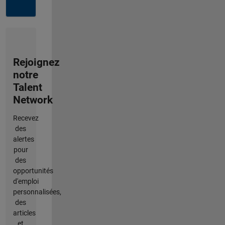
Rejoignez
notre
Talent
Network
Recevez
des
alertes
pour
des
opportunités
d'emploi
personnalisées,
des
articles
et