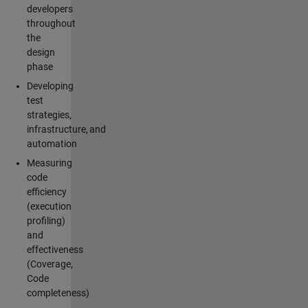
developers
throughout
the
design
phase
Developing
test
strategies,
infrastructure, and
automation
Measuring
code
efficiency
(execution
profiling)
and
effectiveness
(Coverage,
Code
completeness)