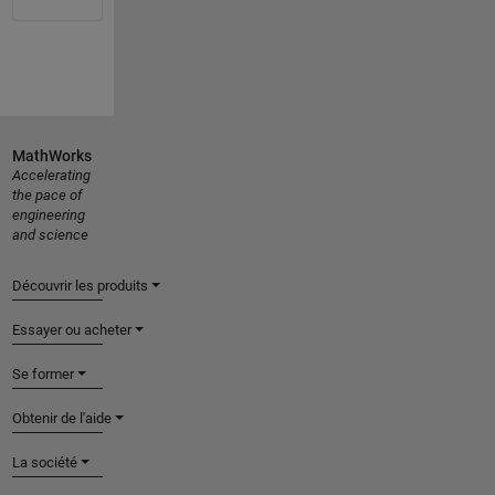
MathWorks
Accelerating
the pace of
engineering
and science
Découvrir les produits
Essayer ou acheter
Se former
Obtenir de l'aide
La société