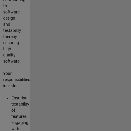
to
software
design
and
testability
thereby
ensuring
high
quality
software.
Your
responsibilities
include:
Ensuring
testability
of
features,
engaging
with