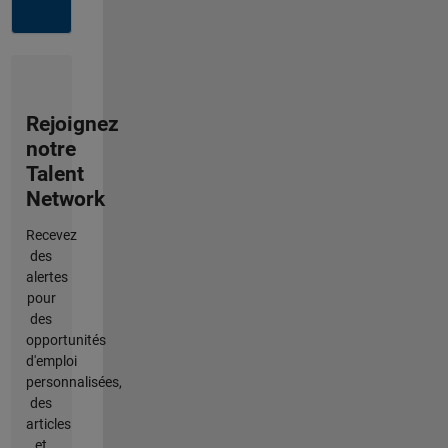
Rejoignez
notre
Talent
Network
Recevez
des
alertes
pour
des
opportunités
d'emploi
personnalisées,
des
articles
et