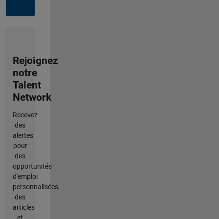
Rejoignez
notre
Talent
Network
Recevez
des
alertes
pour
des
opportunités
d'emploi
personnalisées,
des
articles
et