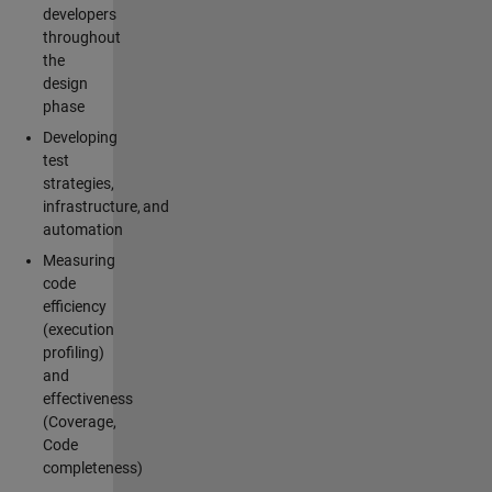
developers
throughout
the
design
phase
Developing
test
strategies,
infrastructure, and
automation
Measuring
code
efficiency
(execution
profiling)
and
effectiveness
(Coverage,
Code
completeness)