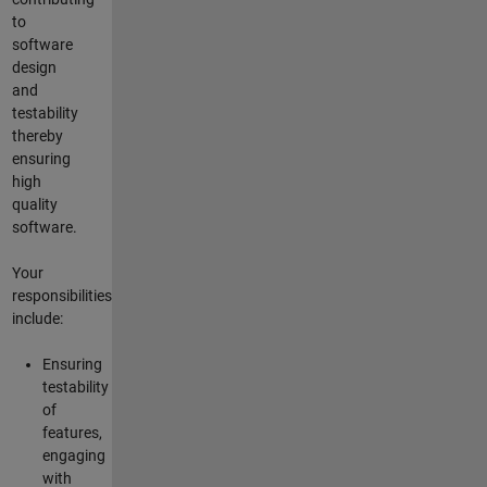
to
software
design
and
testability
thereby
ensuring
high
quality
software.
Your
responsibilities
include:
Ensuring
testability
of
features,
engaging
with