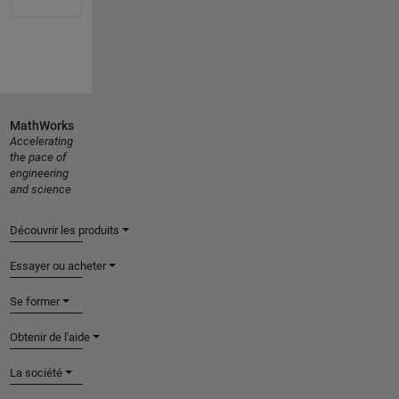
MathWorks
Accelerating
the pace of
engineering
and science
Découvrir les produits
Essayer ou acheter
Se former
Obtenir de l'aide
La société