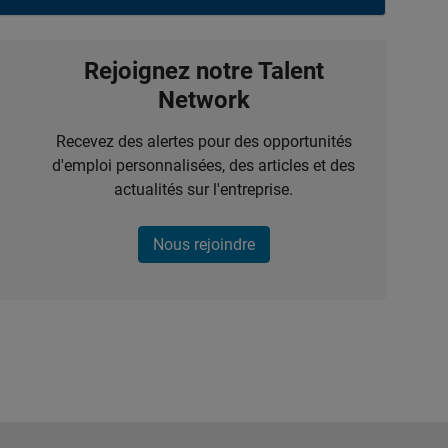
Rejoignez notre Talent
Network
Recevez des alertes pour des opportunités
d'emploi personnalisées, des articles et des
actualités sur l'entreprise.
Nous rejoindre