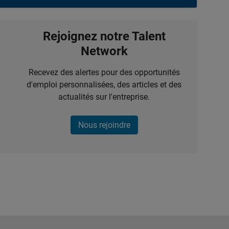
Rejoignez notre Talent
Network
Recevez des alertes pour des opportunités
d'emploi personnalisées, des articles et des
actualités sur l'entreprise.
Nous rejoindre