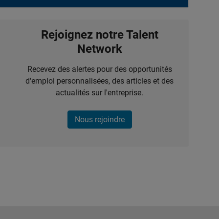
Rejoignez notre Talent
Network
Recevez des alertes pour des opportunités
d'emploi personnalisées, des articles et des
actualités sur l'entreprise.
Nous rejoindre