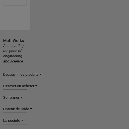
MathWorks
Accelerating
the pace of
engineering
and science
Découvrir les produits
Essayer ou acheter
Se former
Obtenir de l'aide
La société