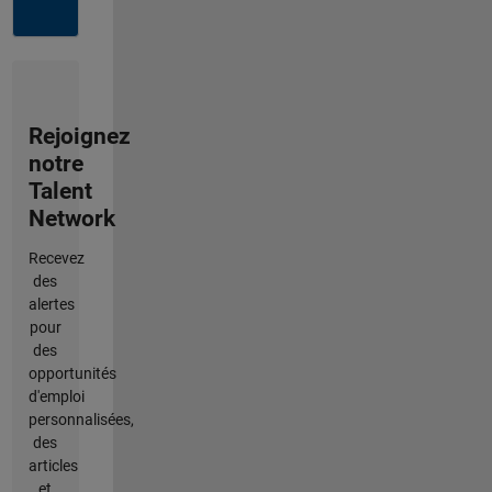
Rejoignez
notre
Talent
Network
Recevez
des
alertes
pour
des
opportunités
d'emploi
personnalisées,
des
articles
et