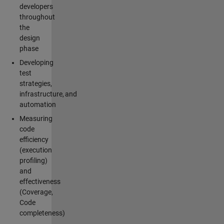
developers
throughout
the
design
phase
Developing
test
strategies,
infrastructure, and
automation
Measuring
code
efficiency
(execution
profiling)
and
effectiveness
(Coverage,
Code
completeness)