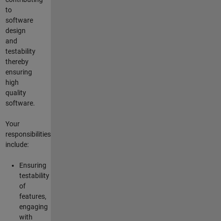
to
software
design
and
testability
thereby
ensuring
high
quality
software.
Your
responsibilities
include:
Ensuring
testability
of
features,
engaging
with