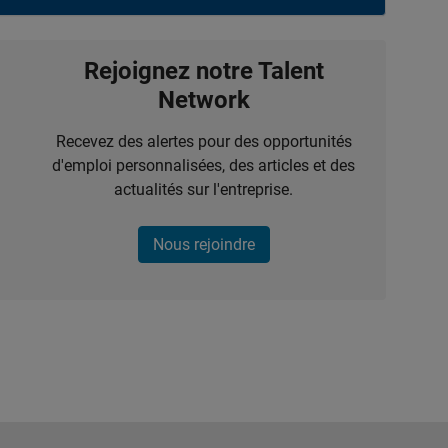
Rejoignez notre Talent
Network
Recevez des alertes pour des opportunités
d'emploi personnalisées, des articles et des
actualités sur l'entreprise.
Nous rejoindre