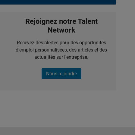
Rejoignez notre Talent
Network
Recevez des alertes pour des opportunités
d'emploi personnalisées, des articles et des
actualités sur l'entreprise.
Nous rejoindre