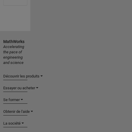
MathWorks
Accelerating
the pace of
engineering
and science
Découvrir les produits
Essayer ou acheter
Se former
Obtenir de l'aide
La société