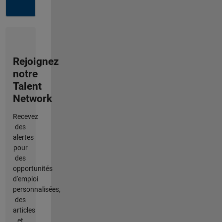
Rejoignez
notre
Talent
Network
Recevez
des
alertes
pour
des
opportunités
d'emploi
personnalisées,
des
articles
et