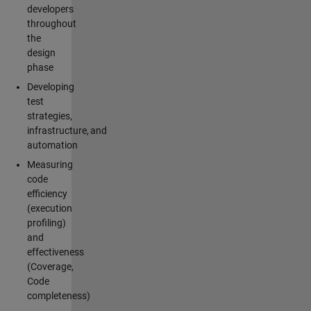
developers
throughout
the
design
phase
Developing
test
strategies,
infrastructure, and
automation
Measuring
code
efficiency
(execution
profiling)
and
effectiveness
(Coverage,
Code
completeness)