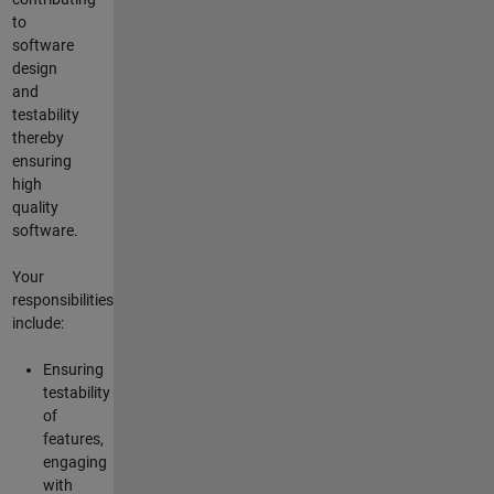
to
software
design
and
testability
thereby
ensuring
high
quality
software.
Your
responsibilities
include:
Ensuring
testability
of
features,
engaging
with