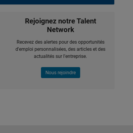
Rejoignez notre Talent
Network
Recevez des alertes pour des opportunités
d'emploi personnalisées, des articles et des
actualités sur l'entreprise.
Nous rejoindre