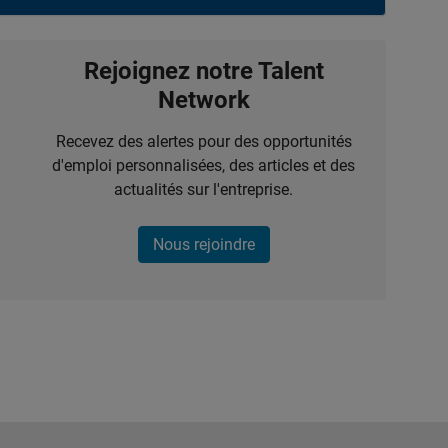
Rejoignez notre Talent
Network
Recevez des alertes pour des opportunités
d'emploi personnalisées, des articles et des
actualités sur l'entreprise.
Nous rejoindre