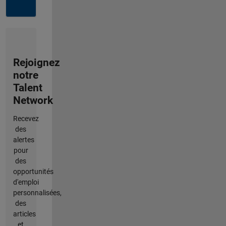
Rejoignez
notre
Talent
Network
Recevez
des
alertes
pour
des
opportunités
d'emploi
personnalisées,
des
articles
et