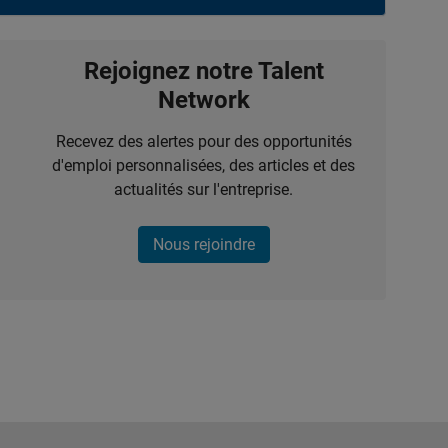
Rejoignez notre Talent
Network
Recevez des alertes pour des opportunités
d'emploi personnalisées, des articles et des
actualités sur l'entreprise.
Nous rejoindre