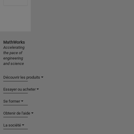
MathWorks
Accelerating
the pace of
engineering
and science
Découvrir les produits
Essayer ou acheter
Se former
Obtenir de l'aide
La société