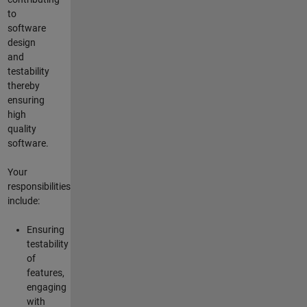
to
software
design
and
testability
thereby
ensuring
high
quality
software.
Your
responsibilities
include:
Ensuring
testability
of
features,
engaging
with