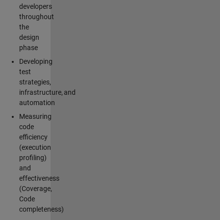
developers
throughout
the
design
phase
Developing
test
strategies,
infrastructure, and
automation
Measuring
code
efficiency
(execution
profiling)
and
effectiveness
(Coverage,
Code
completeness)