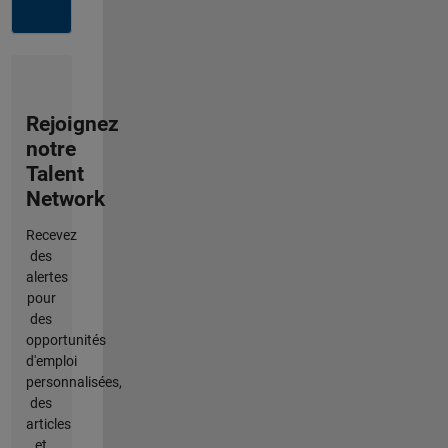
Rejoignez
notre
Talent
Network
Recevez
des
alertes
pour
des
opportunités
d'emploi
personnalisées,
des
articles
et