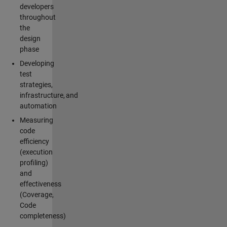
developers
throughout
the
design
phase
Developing
test
strategies,
infrastructure, and
automation
Measuring
code
efficiency
(execution
profiling)
and
effectiveness
(Coverage,
Code
completeness)