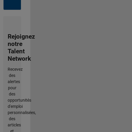
Rejoignez
notre
Talent
Network
Recevez
des
alertes
pour
des
opportunités
d'emploi
personnalisées,
des
articles
et