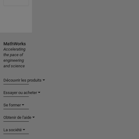
MathWorks
Accelerating
the pace of
engineering
and science
Découvrir les produits
Essayer ou acheter
Se former
Obtenir de l'aide
La société