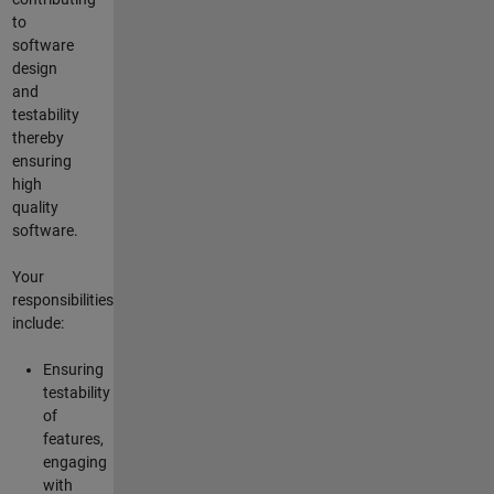
to
software
design
and
testability
thereby
ensuring
high
quality
software.
Your
responsibilities
include:
Ensuring
testability
of
features,
engaging
with