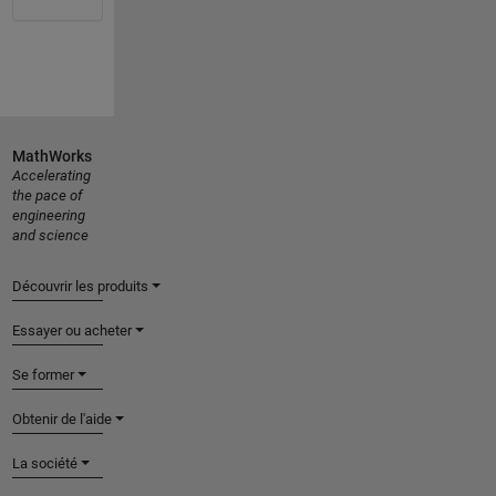
MathWorks
Accelerating
the pace of
engineering
and science
Découvrir les produits
Essayer ou acheter
Se former
Obtenir de l'aide
La société