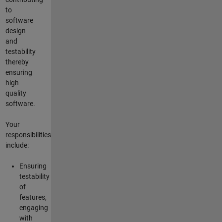
to
software
design
and
testability
thereby
ensuring
high
quality
software.
Your
responsibilities
include:
Ensuring
testability
of
features,
engaging
with