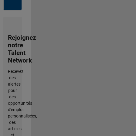
Rejoignez
notre
Talent
Network
Recevez
des
alertes
pour
des
opportunités
d'emploi
personnalisées,
des
articles
et