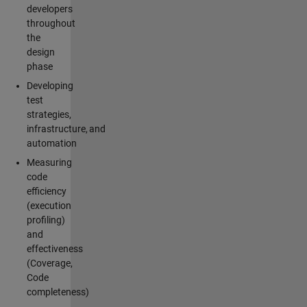
developers
throughout
the
design
phase
Developing
test
strategies,
infrastructure, and
automation
Measuring
code
efficiency
(execution
profiling)
and
effectiveness
(Coverage,
Code
completeness)