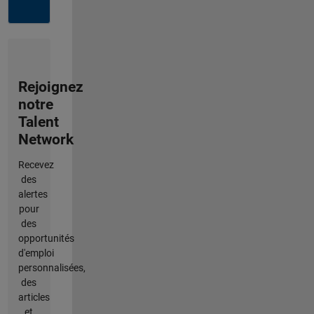
Rejoignez
notre
Talent
Network
Recevez
des
alertes
pour
des
opportunités
d'emploi
personnalisées,
des
articles
et