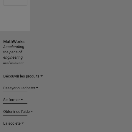
MathWorks
Accelerating
the pace of
engineering
and science
Découvrir les produits
Essayer ou acheter
Se former
Obtenir de l'aide
La société