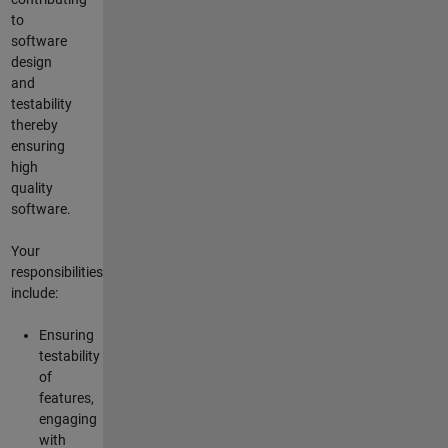
to
software
design
and
testability
thereby
ensuring
high
quality
software.
Your
responsibilities
include:
Ensuring
testability
of
features,
engaging
with