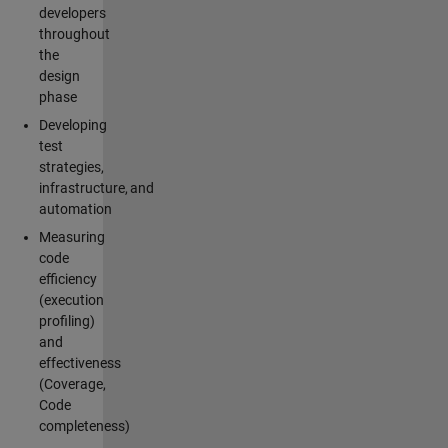
developers
throughout
the
design
phase
Developing
test
strategies,
infrastructure, and
automation
Measuring
code
efficiency
(execution
profiling)
and
effectiveness
(Coverage,
Code
completeness)