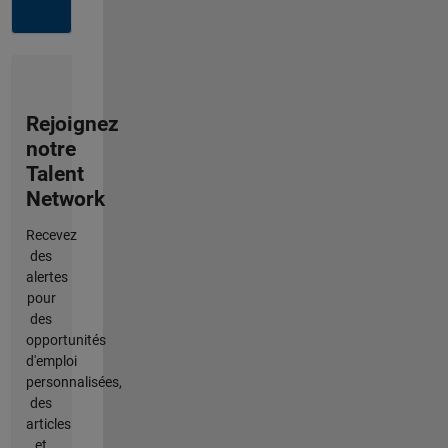
Rejoignez
notre
Talent
Network
Recevez
des
alertes
pour
des
opportunités
d'emploi
personnalisées,
des
articles
et