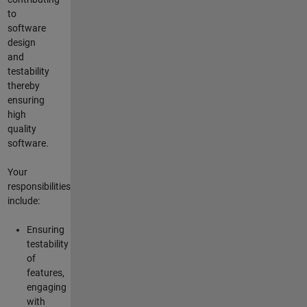
to
software
design
and
testability
thereby
ensuring
high
quality
software.
Your
responsibilities
include:
Ensuring
testability
of
features,
engaging
with