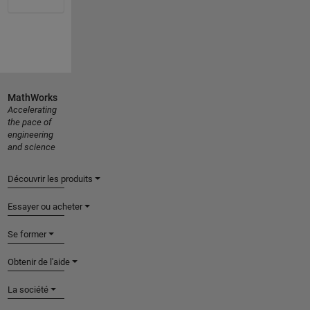
MathWorks
Accelerating
the pace of
engineering
and science
Découvrir les produits
Essayer ou acheter
Se former
Obtenir de l'aide
La société