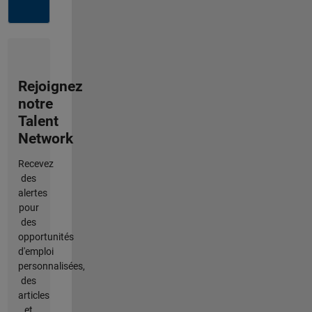
Rejoignez
notre
Talent
Network
Recevez
des
alertes
pour
des
opportunités
d'emploi
personnalisées,
des
articles
et