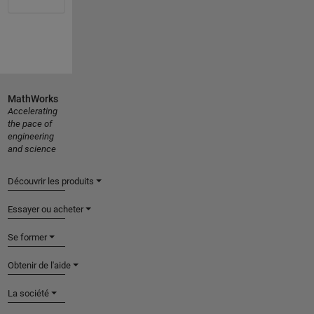
MathWorks
Accelerating
the pace of
engineering
and science
Découvrir les produits
Essayer ou acheter
Se former
Obtenir de l'aide
La société