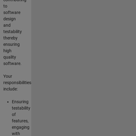
to
software
design
and
testability
thereby
ensuring
high
quality
software.
Your
responsibilities
include:
Ensuring
testability
of
features,
engaging
with