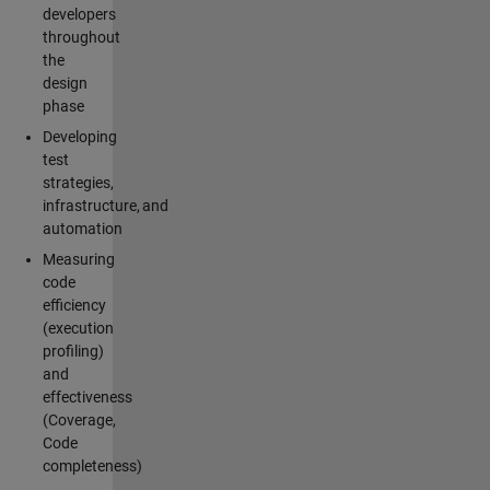
developers
throughout
the
design
phase
Developing
test
strategies,
infrastructure, and
automation
Measuring
code
efficiency
(execution
profiling)
and
effectiveness
(Coverage,
Code
completeness)