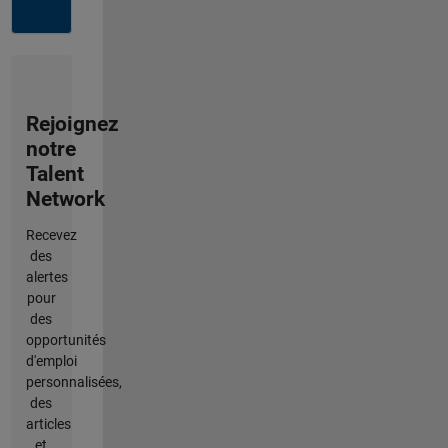
Rejoignez
notre
Talent
Network
Recevez
des
alertes
pour
des
opportunités
d'emploi
personnalisées,
des
articles
et