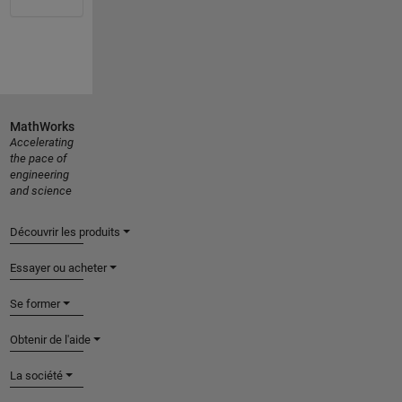
MathWorks
Accelerating
the pace of
engineering
and science
Découvrir les produits
Essayer ou acheter
Se former
Obtenir de l'aide
La société