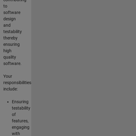
to
software
design
and
testability
thereby
ensuring
high
quality
software.
Your
responsibilities
include:
Ensuring
testability
of
features,
engaging
with