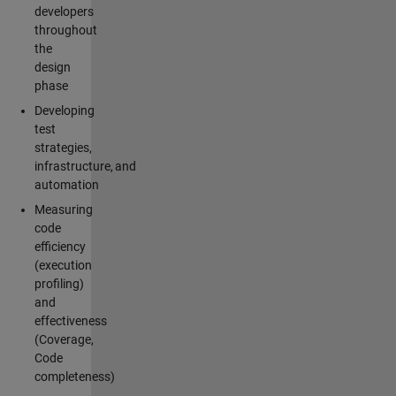
developers
throughout
the
design
phase
Developing
test
strategies,
infrastructure, and
automation
Measuring
code
efficiency
(execution
profiling)
and
effectiveness
(Coverage,
Code
completeness)