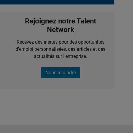
Rejoignez notre Talent
Network
Recevez des alertes pour des opportunités
d'emploi personnalisées, des articles et des
actualités sur l'entreprise.
Nous rejoindre