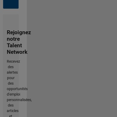
Rejoignez
notre
Talent
Network
Recevez
des
alertes
pour
des
opportunités
d'emploi
personnalisées,
des
articles
et