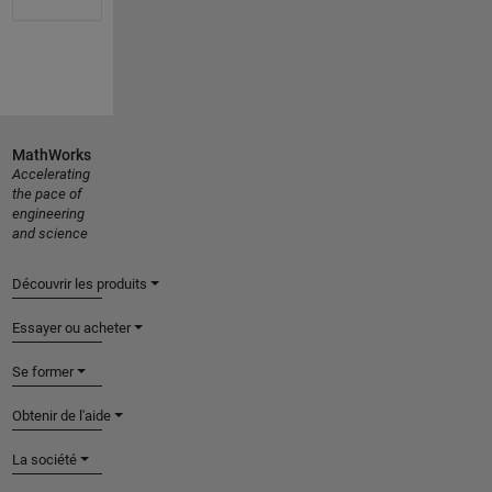
MathWorks
Accelerating
the pace of
engineering
and science
Découvrir les produits
Essayer ou acheter
Se former
Obtenir de l'aide
La société