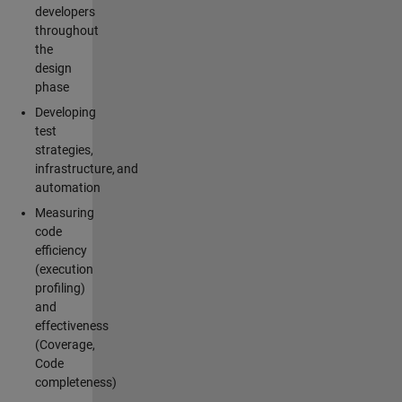
developers
throughout
the
design
phase
Developing
test
strategies,
infrastructure, and
automation
Measuring
code
efficiency
(execution
profiling)
and
effectiveness
(Coverage,
Code
completeness)