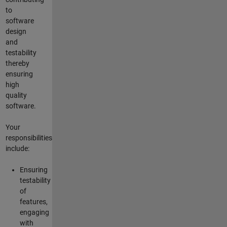
to
software
design
and
testability
thereby
ensuring
high
quality
software.
Your
responsibilities
include:
Ensuring
testability
of
features,
engaging
with