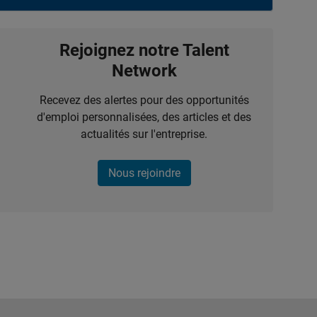
Rejoignez notre Talent
Network
Recevez des alertes pour des opportunités
d'emploi personnalisées, des articles et des
actualités sur l'entreprise.
Nous rejoindre