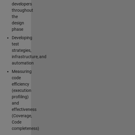
developers
throughout
the
design
phase
Developing
test
strategies,
infrastructure, and
automation
Measuring
code
efficiency
(execution
profiling)
and
effectiveness
(Coverage,
Code
completeness)