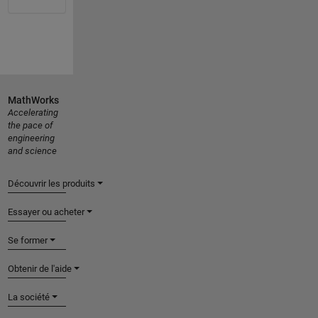
MathWorks
Accelerating
the pace of
engineering
and science
Découvrir les produits
Essayer ou acheter
Se former
Obtenir de l'aide
La société