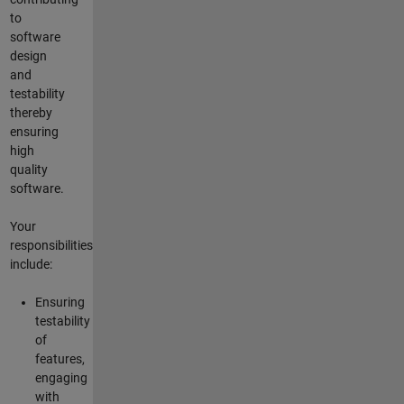
to
software
design
and
testability
thereby
ensuring
high
quality
software.
Your
responsibilities
include:
Ensuring
testability
of
features,
engaging
with