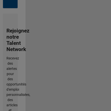
Rejoignez
notre
Talent
Network
Recevez
des
alertes
pour
des
opportunités
d'emploi
personnalisées,
des
articles
et