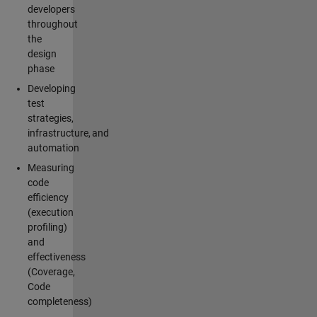
developers
throughout
the
design
phase
Developing
test
strategies,
infrastructure, and
automation
Measuring
code
efficiency
(execution
profiling)
and
effectiveness
(Coverage,
Code
completeness)