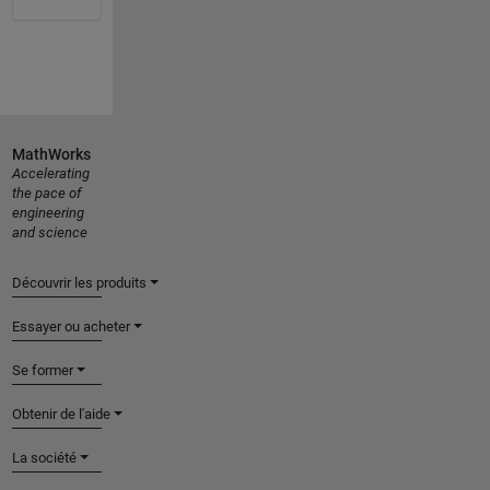
MathWorks
Accelerating
the pace of
engineering
and science
Découvrir les produits
Essayer ou acheter
Se former
Obtenir de l'aide
La société