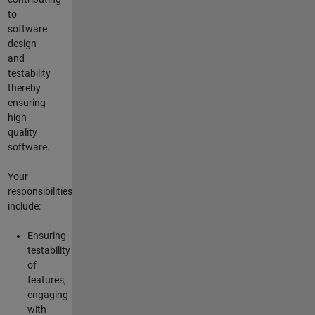
to
software
design
and
testability
thereby
ensuring
high
quality
software.
Your
responsibilities
include:
Ensuring
testability
of
features,
engaging
with