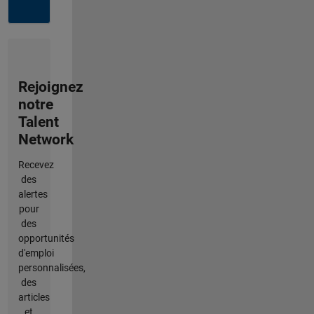
Rejoignez
notre
Talent
Network
Recevez
des
alertes
pour
des
opportunités
d'emploi
personnalisées,
des
articles
et