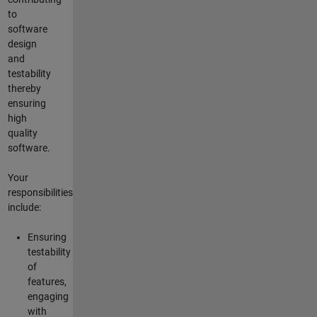
to
software
design
and
testability
thereby
ensuring
high
quality
software.
Your
responsibilities
include:
Ensuring
testability
of
features,
engaging
with