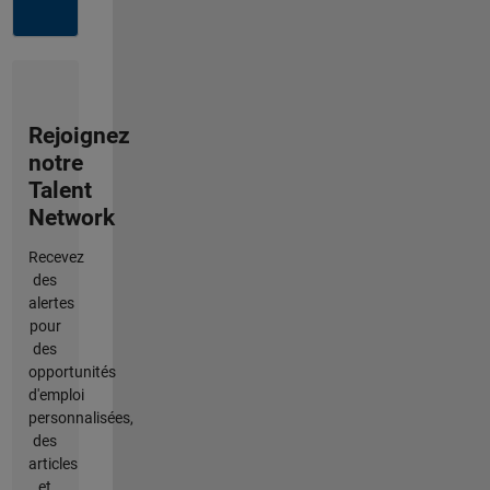
Rejoignez
notre
Talent
Network
Recevez
des
alertes
pour
des
opportunités
d'emploi
personnalisées,
des
articles
et