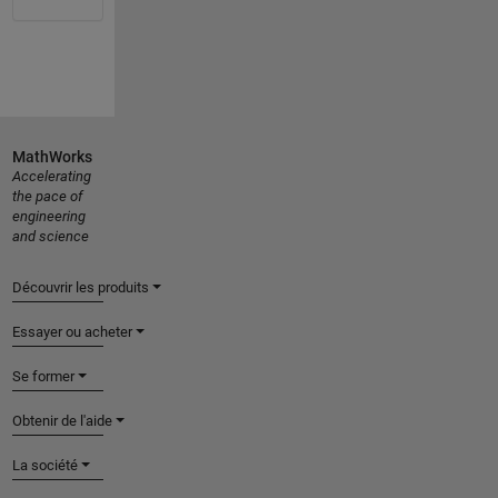
MathWorks
Accelerating
the pace of
engineering
and science
Découvrir les produits
Essayer ou acheter
Se former
Obtenir de l'aide
La société