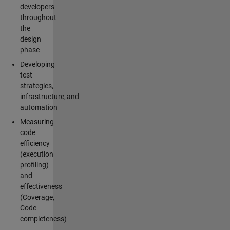
developers
throughout
the
design
phase
Developing
test
strategies,
infrastructure, and
automation
Measuring
code
efficiency
(execution
profiling)
and
effectiveness
(Coverage,
Code
completeness)