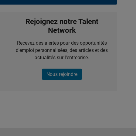
Rejoignez notre Talent
Network
Recevez des alertes pour des opportunités
d'emploi personnalisées, des articles et des
actualités sur l'entreprise.
Nous rejoindre